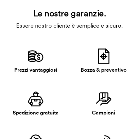
Le nostre garanzie.
Essere nostro cliente è semplice e sicuro.
Prezzi vantaggiosi
Bozza & preventivo
Spedizione gratuita
Campioni