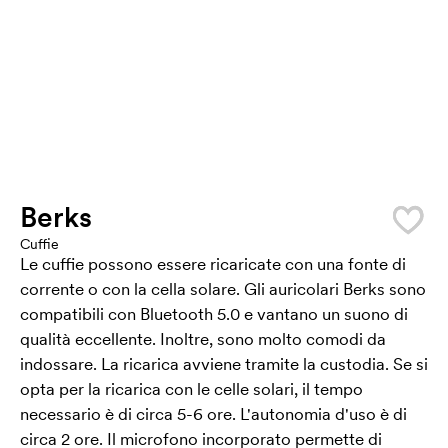
Berks
Cuffie
Le cuffie possono essere ricaricate con una fonte di
corrente o con la cella solare. Gli auricolari Berks sono
compatibili con Bluetooth 5.0 e vantano un suono di
qualità eccellente. Inoltre, sono molto comodi da
indossare. La ricarica avviene tramite la custodia. Se si
opta per la ricarica con le celle solari, il tempo
necessario è di circa 5-6 ore. L'autonomia d'uso è di
circa 2 ore. Il microfono incorporato permette di