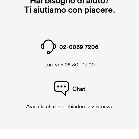
Hai bisogno di aiuto?
Ti aiutiamo con piacere.
02-0069 7206
Lun-ven 08.30 - 17.00
Chat
Avvia la chat per chiedere assistenza.