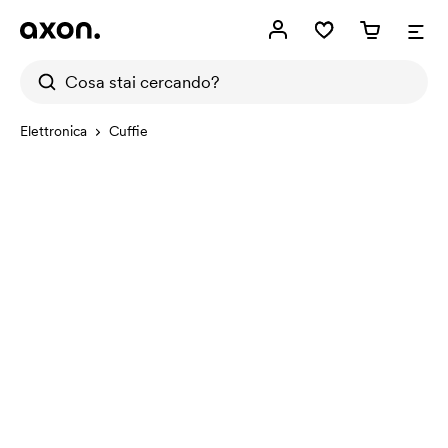
Elettronica
Cuffie