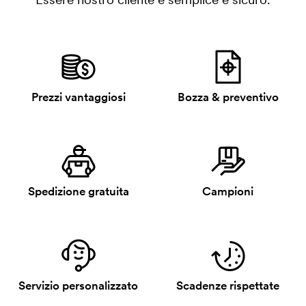
Prezzi vantaggiosi
Bozza & preventivo
Spedizione gratuita
Campioni
Servizio personalizzato
Scadenze rispettate