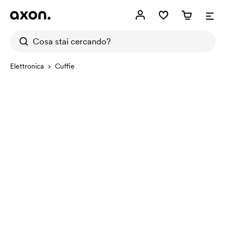
Elettronica
Cuffie