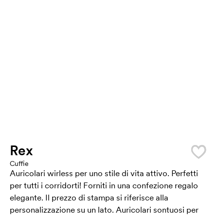
Rex
Cuffie
Auricolari wirless per uno stile di vita attivo. Perfetti
per tutti i corridorti! Forniti in una confezione regalo
elegante. Il prezzo di stampa si riferisce alla
personalizzazione su un lato. Auricolari sontuosi per