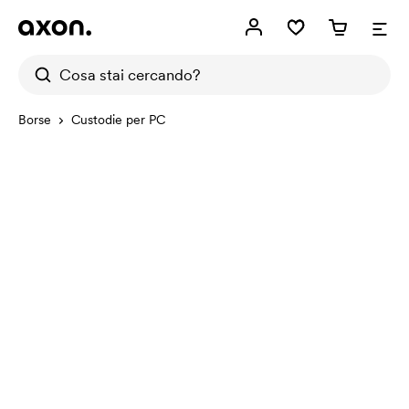
Borse
Custodie per PC