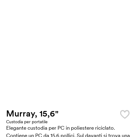
Murray, 15,6"
Custodia per portatile
Elegante custodia per PC in poliestere riciclato.
Contiene un PC da 15,6 pollici. Sul davanti si trova una