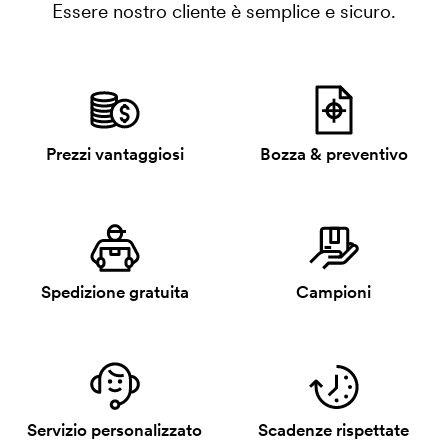
Essere nostro cliente è semplice e sicuro.
Prezzi vantaggiosi
Bozza & preventivo
Spedizione gratuita
Campioni
Servizio personalizzato
Scadenze rispettate