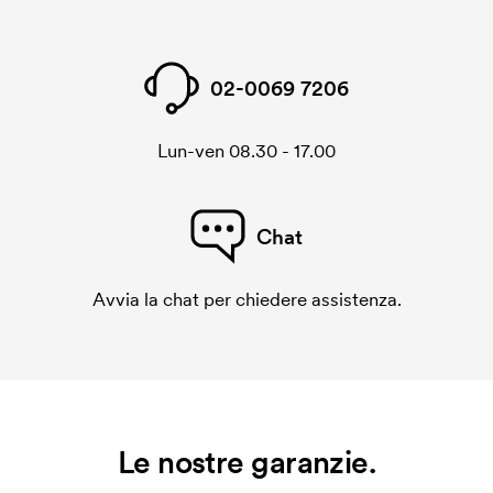
02-0069 7206
Lun-ven 08.30 - 17.00
Chat
Avvia la chat per chiedere assistenza.
Le nostre garanzie.