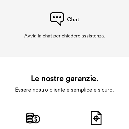
Chat
Avvia la chat per chiedere assistenza.
Le nostre garanzie.
Essere nostro cliente è semplice e sicuro.