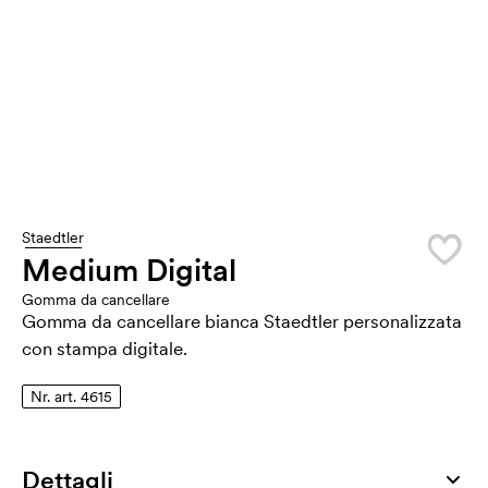
Staedtler
Medium Digital
Gomma da cancellare
Gomma da cancellare bianca Staedtler personalizzata
con stampa digitale.
Nr. art. 4615
Dettagli