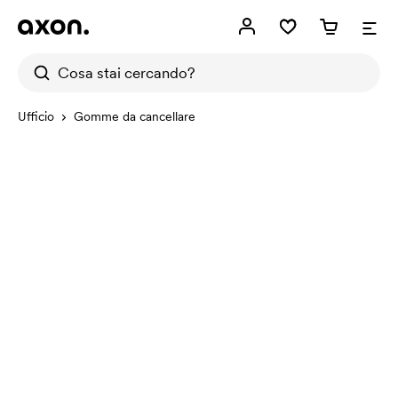
Ufficio
Gomme da cancellare