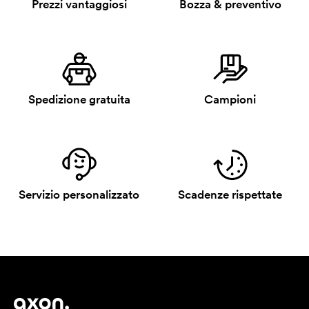
Prezzi vantaggiosi
Bozza & preventivo
Spedizione gratuita
Campioni
Servizio personalizzato
Scadenze rispettate