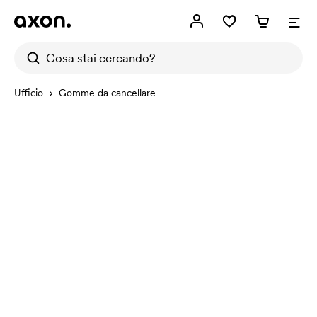
Ufficio
Gomme da cancellare