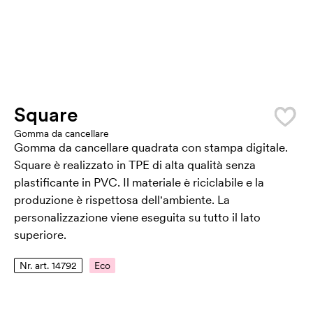
Square
Gomma da cancellare
Gomma da cancellare quadrata con stampa digitale.
Square è realizzato in TPE di alta qualità senza
plastificante in PVC. Il materiale è riciclabile e la
produzione è rispettosa dell'ambiente. La
personalizzazione viene eseguita su tutto il lato
superiore.
Nr. art. 14792
Eco