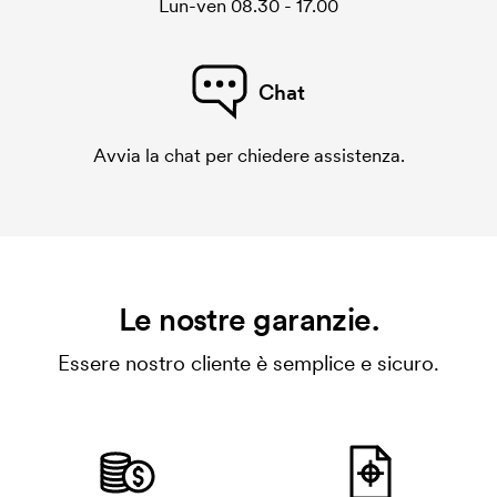
Lun-ven 08.30 - 17.00
Chat
Avvia la chat per chiedere assistenza.
Le nostre garanzie.
Essere nostro cliente è semplice e sicuro.