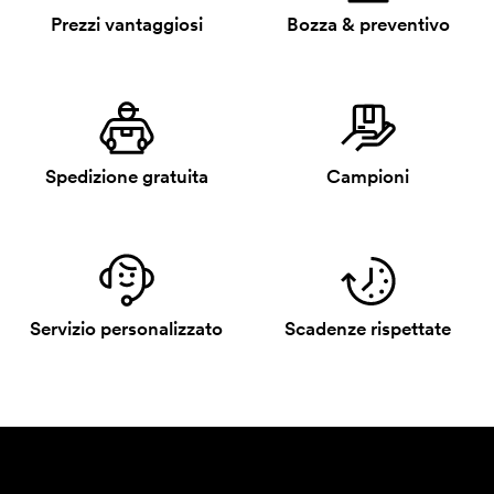
Prezzi vantaggiosi
Bozza & preventivo
Spedizione gratuita
Campioni
Servizio personalizzato
Scadenze rispettate