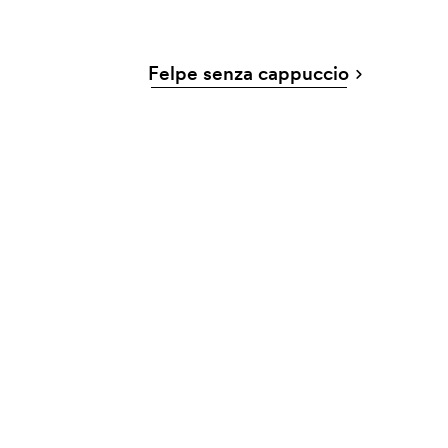
Felpe senza cappuccio