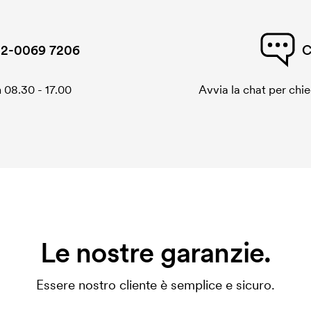
2-0069 7206
C
 08.30 - 17.00
Avvia la chat per chi
Le nostre garanzie.
Essere nostro cliente è semplice e sicuro.