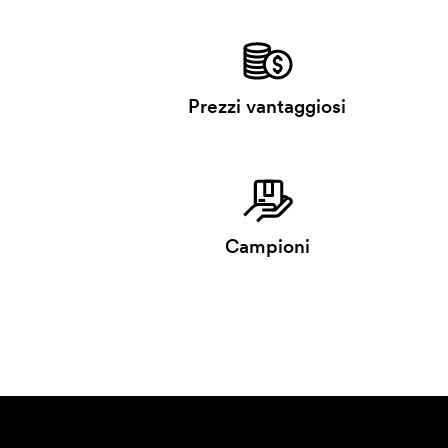
Prezzi vantaggiosi
Campioni