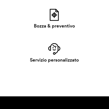
Bozza & preventivo
Servizio personalizzato