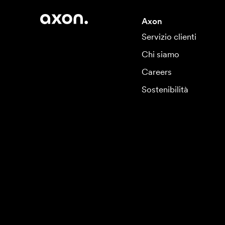
Axon
Servizio clienti
Chi siamo
Careers
Sostenibilità