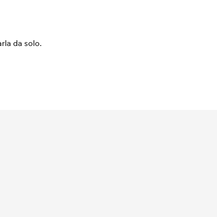
arla da solo.