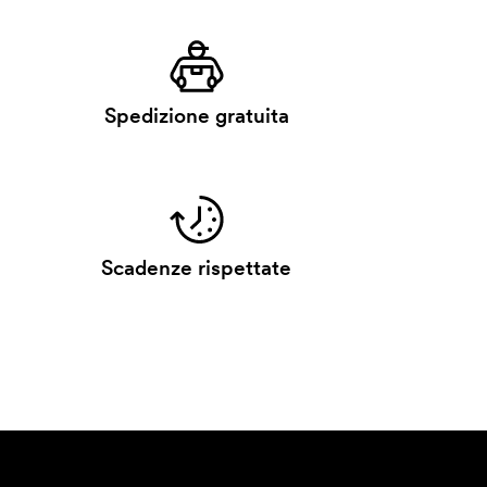
Spedizione gratuita
Scadenze rispettate