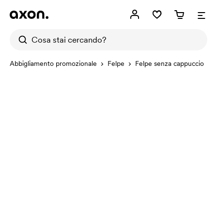
Abbigliamento promozionale
Felpe
Felpe senza cappuccio