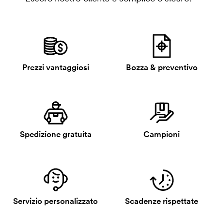
Prezzi vantaggiosi
Bozza & preventivo
Spedizione gratuita
Campioni
Servizio personalizzato
Scadenze rispettate