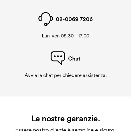
02-0069 7206
Lun-ven 08.30 - 17.00
Chat
Avvia la chat per chiedere assistenza.
Le nostre garanzie.
Essere nostro cliente è semplice e sicuro.