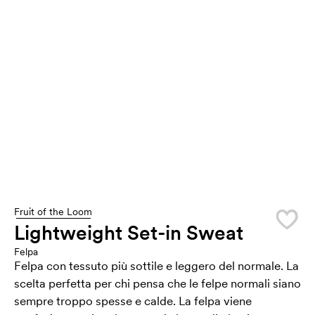
Fruit of the Loom
Lightweight Set-in Sweat
Felpa
Felpa con tessuto più sottile e leggero del normale. La
scelta perfetta per chi pensa che le felpe normali siano
sempre troppo spesse e calde. La felpa viene