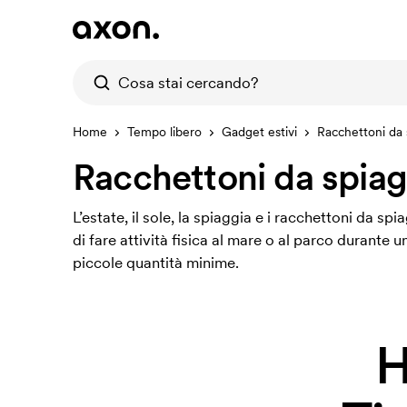
Home
Tempo libero
Gadget estivi
Racchettoni da 
Racchettoni da spiag
L’estate, il sole, la spiaggia e i racchettoni da 
di fare attività fisica al mare o al parco durante 
piccole quantità minime.
H