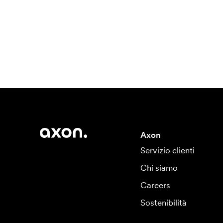
Axon
Servizio clienti
Chi siamo
Careers
Sostenibilità