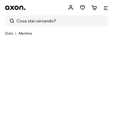
Dolci
Mentine