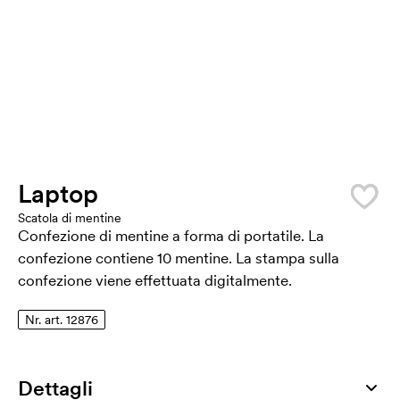
Laptop
Scatola di mentine
Confezione di mentine a forma di portatile. La
confezione contiene 10 mentine. La stampa sulla
confezione viene effettuata digitalmente.
Nr. art. 12876
Dettagli