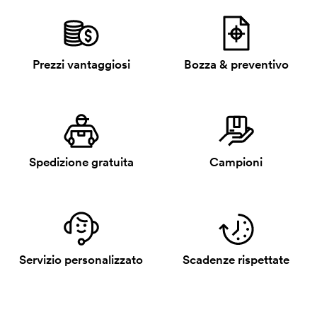
Prezzi vantaggiosi
Bozza & preventivo
Spedizione gratuita
Campioni
Servizio personalizzato
Scadenze rispettate