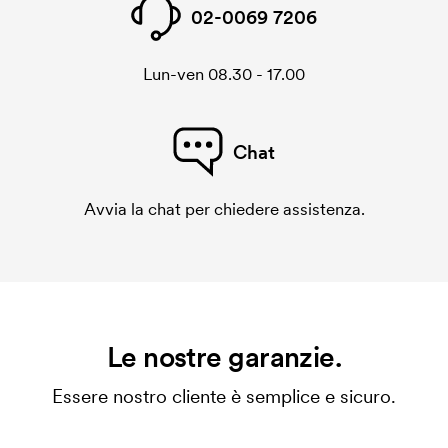
02-0069 7206
Lun-ven 08.30 - 17.00
Chat
Avvia la chat per chiedere assistenza.
Le nostre garanzie.
Essere nostro cliente è semplice e sicuro.