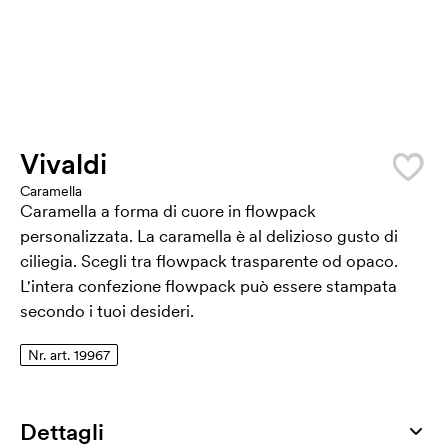
Vivaldi
Caramella
Caramella a forma di cuore in flowpack
personalizzata. La caramella è al delizioso gusto di
ciliegia. Scegli tra flowpack trasparente od opaco.
L'intera confezione flowpack può essere stampata
secondo i tuoi desideri.
Nr. art. 19967
Dettagli