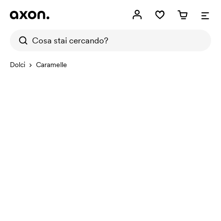
Dolci
Caramelle