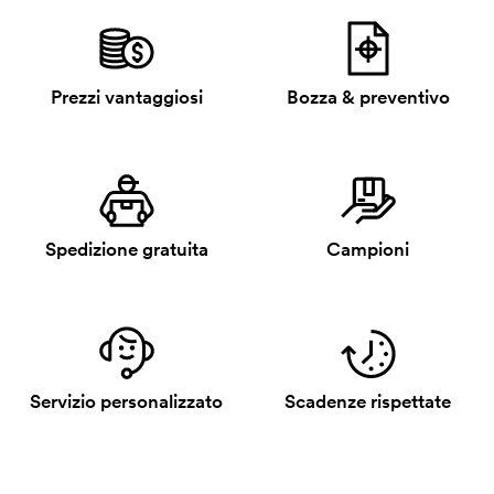
Prezzi vantaggiosi
Bozza & preventivo
Spedizione gratuita
Campioni
Servizio personalizzato
Scadenze rispettate