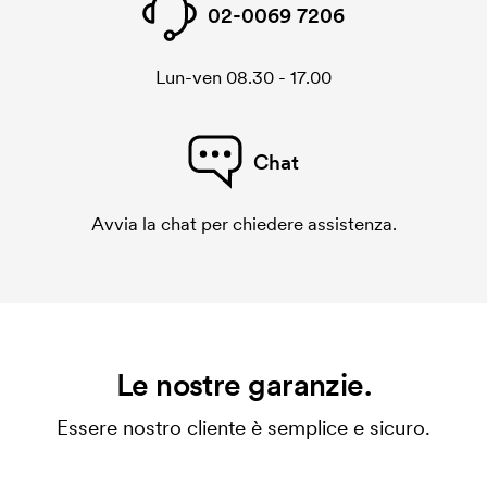
02-0069 7206
Lun-ven 08.30 - 17.00
Chat
Avvia la chat per chiedere assistenza.
Le nostre garanzie.
Essere nostro cliente è semplice e sicuro.