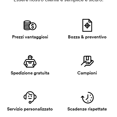
Prezzi vantaggiosi
Bozza & preventivo
Spedizione gratuita
Campioni
Servizio personalizzato
Scadenze rispettate