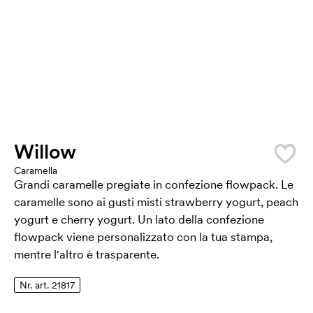
Willow
Caramella
Grandi caramelle pregiate in confezione flowpack. Le
caramelle sono ai gusti misti strawberry yogurt, peach
yogurt e cherry yogurt. Un lato della confezione
flowpack viene personalizzato con la tua stampa,
mentre l'altro è trasparente.
Nr. art. 21817