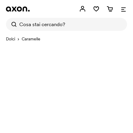
Dolci
Caramelle