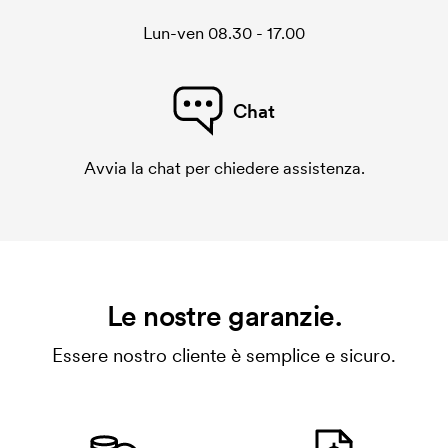
Lun-ven 08.30 - 17.00
Chat
Avvia la chat per chiedere assistenza.
Le nostre garanzie.
Essere nostro cliente è semplice e sicuro.