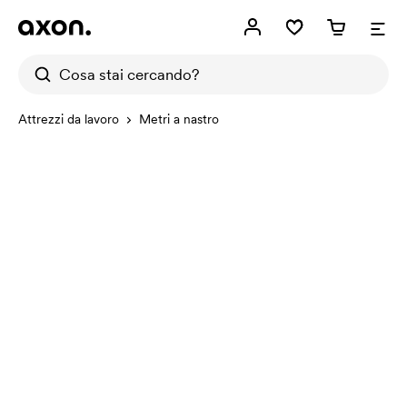
Attrezzi da lavoro
Metri a nastro