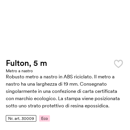
Fulton, 5 m
Metro a nastro
Robusto metro a nastro in ABS riciclato. Il metro a
nastro ha una larghezza di 19 mm. Consegnato
singolarmente in una confezione di carta certificata
con marchio ecologico. La stampa viene posizionata
sotto uno strato protettivo di resina epossidica.
Nr. art. 30009
Eco