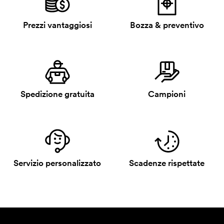
Prezzi vantaggiosi
Bozza & preventivo
Spedizione gratuita
Campioni
Servizio personalizzato
Scadenze rispettate