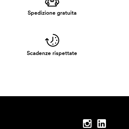
Spedizione gratuita
Scadenze rispettate