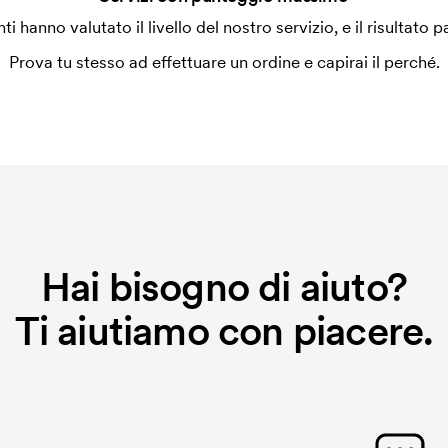
enti hanno valutato il livello del nostro servizio, e il risultato p
Prova tu stesso ad effettuare un ordine e capirai il perché.
Hai bisogno di aiuto?
Ti aiutiamo con piacere.