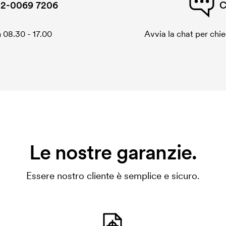
2-0069 7206
C
 08.30 - 17.00
Avvia la chat per chi
Le nostre garanzie.
Essere nostro cliente è semplice e sicuro.