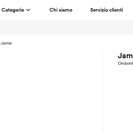
Categorie
Chi siamo
Servizio clienti
Jamie
Jam
Ombrell