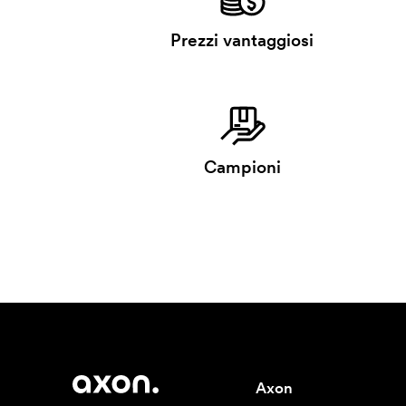
Prezzi vantaggiosi
Campioni
Axon