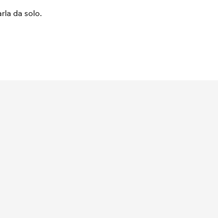
arla da solo.