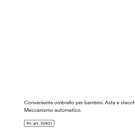
Conveniente ombrello per bambini. Asta e stecche
Meccanismo automatico.
Nr. art. 32801