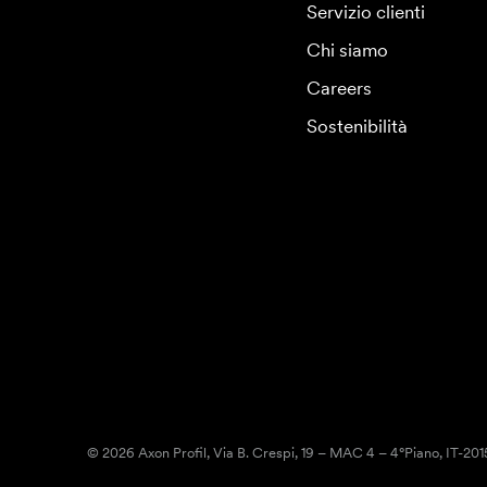
Servizio clienti
Chi siamo
Careers
Sostenibilità
© 2026 Axon Profil, Via B. Crespi, 19 – MAC 4 – 4°Piano, IT-20