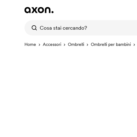
Home
Accessori
Ombrelli
Ombrelli per bambini