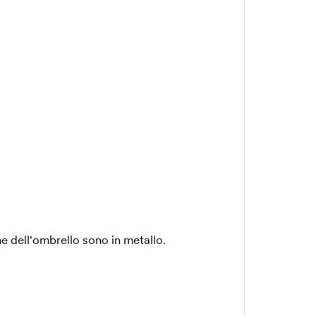
 dell'ombrello sono in metallo.