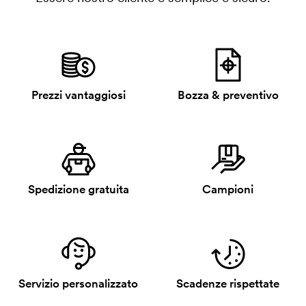
Prezzi vantaggiosi
Bozza & preventivo
Spedizione gratuita
Campioni
Servizio personalizzato
Scadenze rispettate