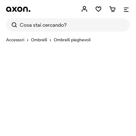
Accessori
Ombrelli
Ombrelli pieghevoli