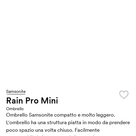
Samsonite
Rain Pro Mini
Ombrello
Ombrello Samsonite compatto e molto leggero.
L'ombrello ha una struttura piatta in modo da prendere
poco spazio una volta chiuso. Facilmente