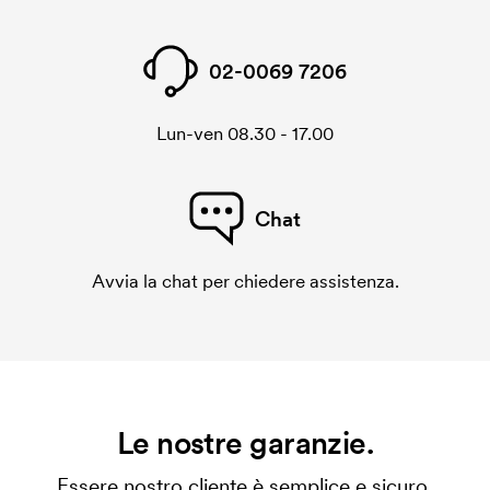
02-0069 7206
Lun-ven 08.30 - 17.00
Chat
Avvia la chat per chiedere assistenza.
Le nostre garanzie.
Essere nostro cliente è semplice e sicuro.