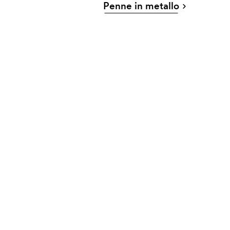
Penne in metallo