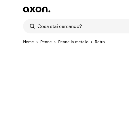
Home
Penne
Penne in metallo
Retro