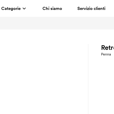
Categorie
Chi siamo
Servizio clienti
Retr
Penna