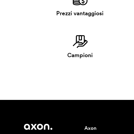
Prezzi vantaggiosi
Campioni
Axon