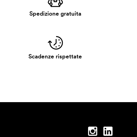
Spedizione gratuita
Scadenze rispettate