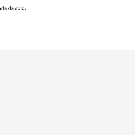
arla da solo.