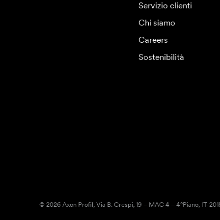
Servizio clienti
Chi siamo
Careers
Sostenibilità
© 2026 Axon Profil, Via B. Crespi, 19 – MAC 4 – 4°Piano, IT-20