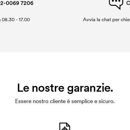
2-0069 7206
C
 08.30 - 17.00
Avvia la chat per chi
Le nostre garanzie.
Essere nostro cliente è semplice e sicuro.