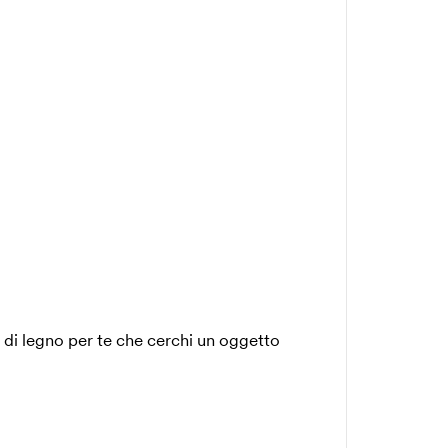
 di legno per te che cerchi un oggetto