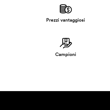
Prezzi vantaggiosi
Campioni