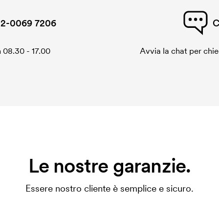
2-0069 7206
C
 08.30 - 17.00
Avvia la chat per chi
Le nostre garanzie.
Essere nostro cliente è semplice e sicuro.