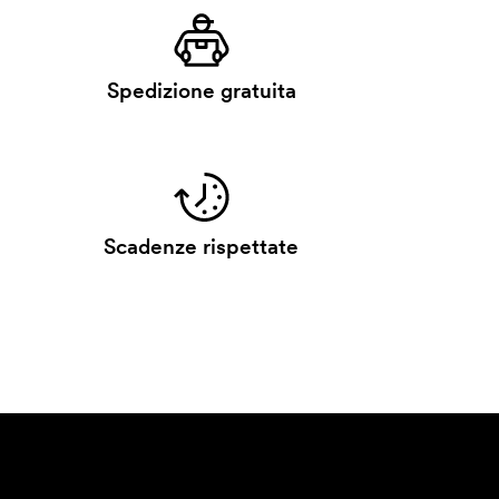
Spedizione gratuita
Scadenze rispettate