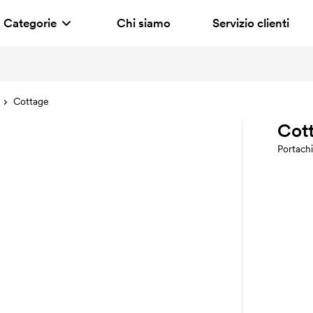
Categorie
Chi siamo
Servizio clienti
Cottage
Cot
Portachi