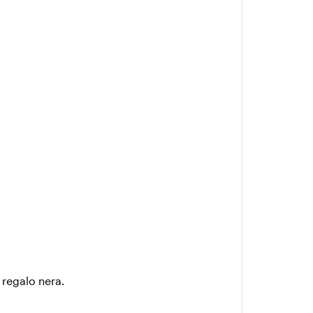
 regalo nera.