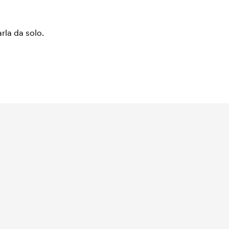
arla da solo.