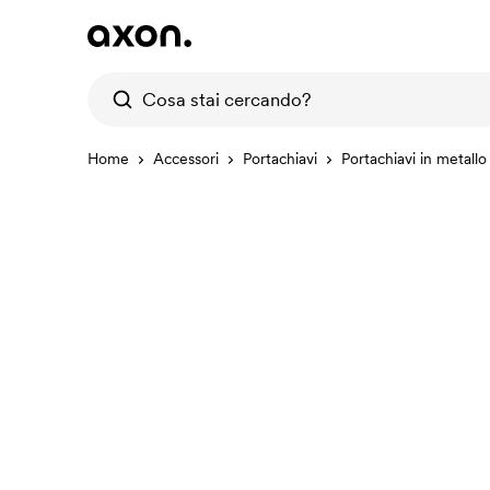
Home
Accessori
Portachiavi
Portachiavi in metallo