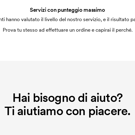
Servizi con punteggio massimo
enti hanno valutato il livello del nostro servizio, e il risultato p
Prova tu stesso ad effettuare un ordine e capirai il perché.
Hai bisogno di aiuto?
Ti aiutiamo con piacere.