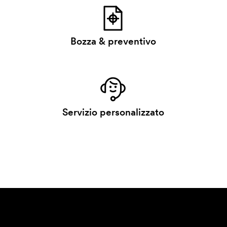
Bozza & preventivo
Servizio personalizzato