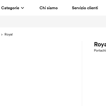
Categorie
Chi siamo
Servizio clienti
Royal
Roy
Portachi