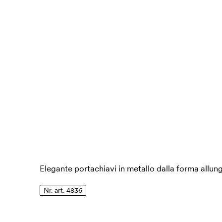
Elegante portachiavi in metallo dalla forma allun
Nr. art. 4836