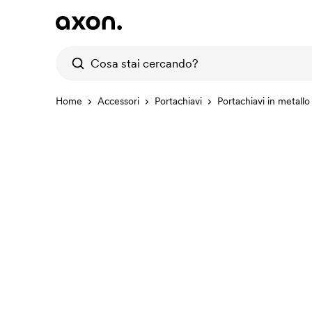
Home
Accessori
Portachiavi
Portachiavi in metallo