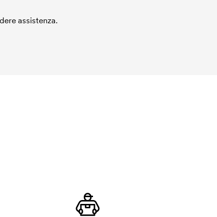
edere assistenza.