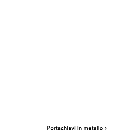
Portachiavi in metallo