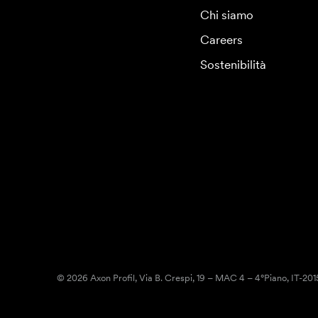
Chi siamo
Careers
Sostenibilità
© 2026 Axon Profil, Via B. Crespi, 19 – MAC 4 – 4°Piano, IT-20