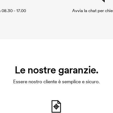
 08.30 - 17.00
Avvia la chat per chi
Le nostre garanzie.
Essere nostro cliente è semplice e sicuro.