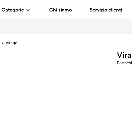
Categorie
Chi siamo
Servizio clienti
Virage
Vir
Portachi