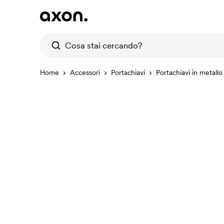
Home
Accessori
Portachiavi
Portachiavi in metallo