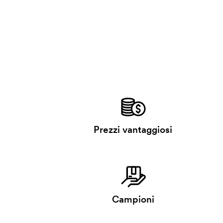
Prezzi vantaggiosi
Campioni