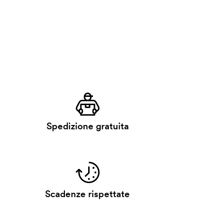
Spedizione gratuita
Scadenze rispettate