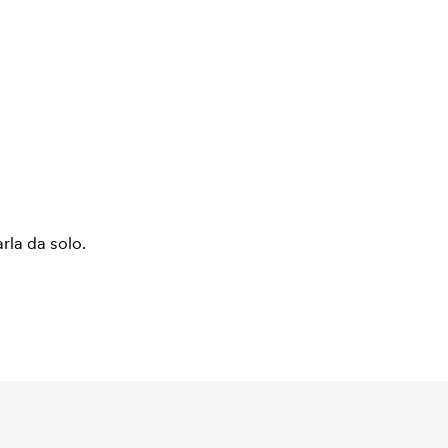
arla da solo.