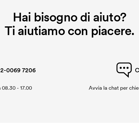
Hai bisogno di aiuto?
Ti aiutiamo con piacere.
2-0069 7206
C
 08.30 - 17.00
Avvia la chat per chi