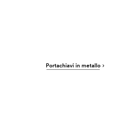
Portachiavi in metallo