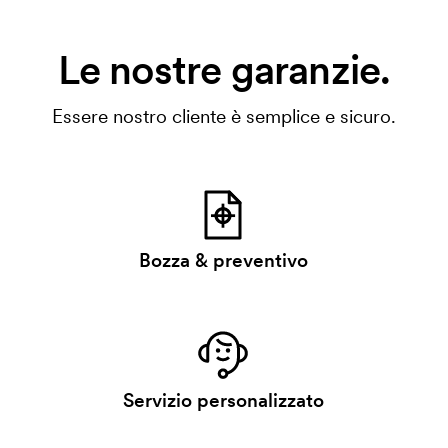
Le nostre garanzie.
Essere nostro cliente è semplice e sicuro.
Bozza & preventivo
Servizio personalizzato