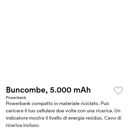
Buncombe, 5.000 mAh
Powerbank
Powerbank compatto in materiale riciclato. Può
caricare il tuo cellulare due volte con una ricarica. Un
indicatore mostra il livello di energia residuo. Cavo di
ricarica incluso.