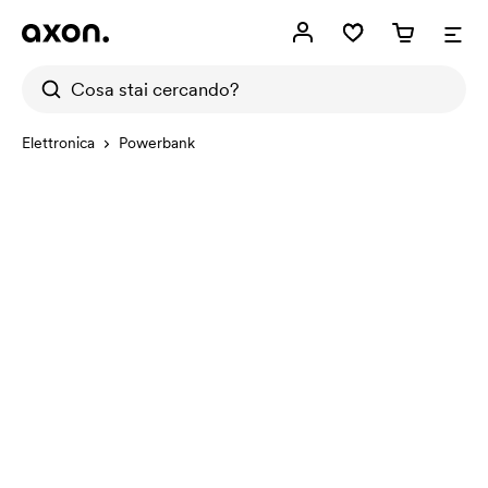
Elettronica
Powerbank