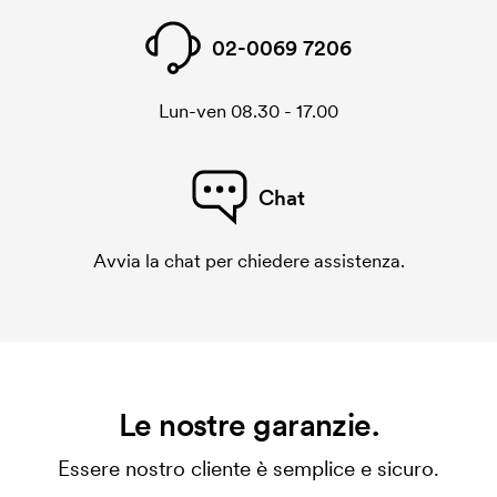
02-0069 7206
Lun-ven 08.30 - 17.00
Chat
Avvia la chat per chiedere assistenza.
Le nostre garanzie.
Essere nostro cliente è semplice e sicuro.