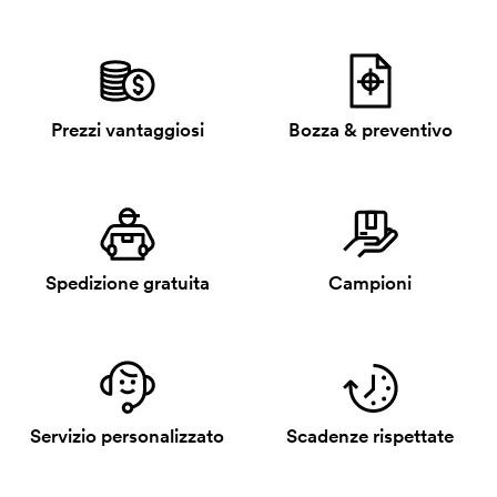
Prezzi vantaggiosi
Bozza & preventivo
Spedizione gratuita
Campioni
Servizio personalizzato
Scadenze rispettate