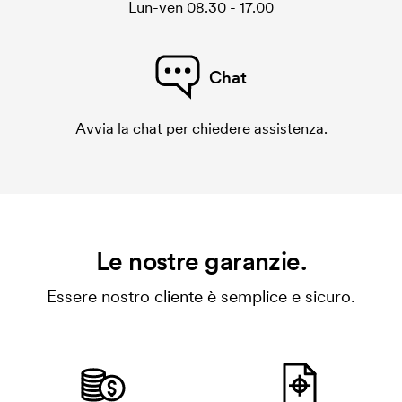
Lun-ven 08.30 - 17.00
Chat
Avvia la chat per chiedere assistenza.
Le nostre garanzie.
Essere nostro cliente è semplice e sicuro.