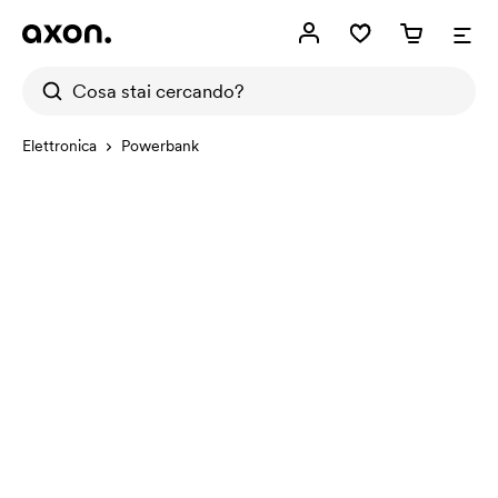
Elettronica
Powerbank