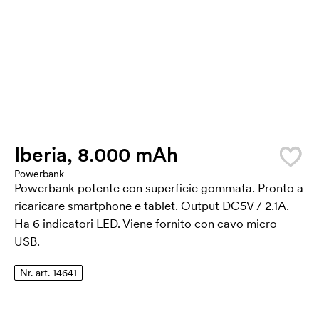
Iberia, 8.000 mAh
Powerbank
Powerbank potente con superficie gommata. Pronto a
ricaricare smartphone e tablet. Output DC5V / 2.1A.
Ha 6 indicatori LED. Viene fornito con cavo micro
USB.
Nr. art. 14641