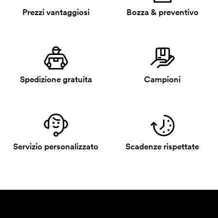
Prezzi vantaggiosi
Bozza & preventivo
Spedizione gratuita
Campioni
Servizio personalizzato
Scadenze rispettate