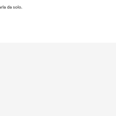
arla da solo.