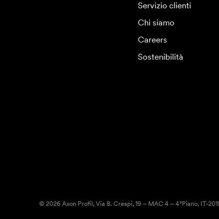
Servizio clienti
Chi siamo
Careers
Sostenibilità
© 2026 Axon Profil, Via B. Crespi, 19 – MAC 4 – 4°Piano, IT-20