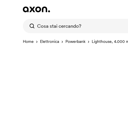
Home
Elettronica
Powerbank
Lighthouse, 4.000