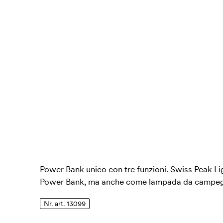
Power Bank unico con tre funzioni. Swiss Peak L
Power Bank, ma anche come lampada da campegg
Nr. art. 13099