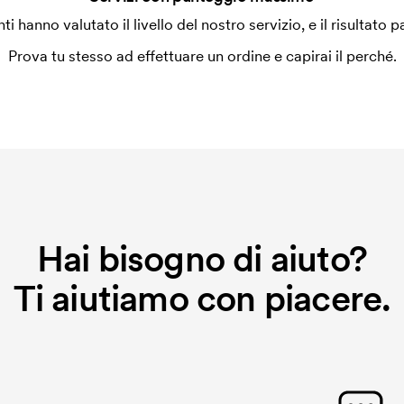
enti hanno valutato il livello del nostro servizio, e il risultato p
Prova tu stesso ad effettuare un ordine e capirai il perché.
Hai bisogno di aiuto?
Ti aiutiamo con piacere.