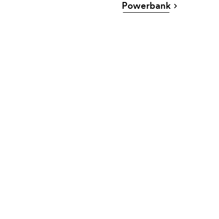
Powerbank