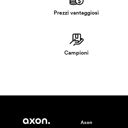
Prezzi vantaggiosi
Campioni
Axon