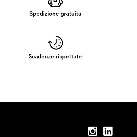
Spedizione gratuita
Scadenze rispettate