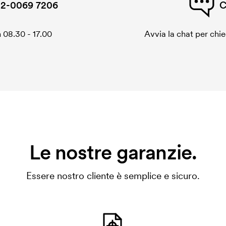
2-0069 7206
C
 08.30 - 17.00
Avvia la chat per chi
Le nostre garanzie.
Essere nostro cliente è semplice e sicuro.