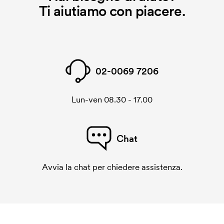
Ti aiutiamo con piacere.
02-0069 7206
Lun-ven 08.30 - 17.00
Chat
Avvia la chat per chiedere assistenza.