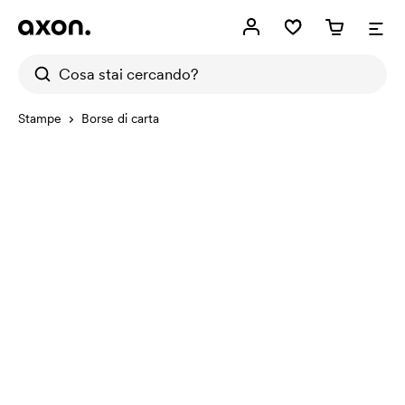
Stampe
Borse di carta