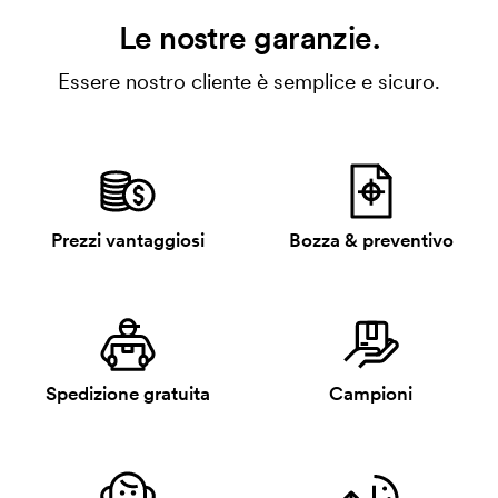
Le nostre garanzie.
Essere nostro cliente è semplice e sicuro.
Prezzi vantaggiosi
Bozza & preventivo
Spedizione gratuita
Campioni