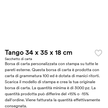
Tango 34 x 35 x 18 cm
Sacchetto di carta
Borsa di carta personalizzata con stampa su tutte le
pareti esterne. Questa borsa di carta è prodotta con
carta di grammatura 100 ed è dotata di manici ritorti.
Scarica il modello di stampa e crea la tua originale
borsa di carta. La quantità minima è di 3000 pz. La
quantità prodotta può differire del +15% o -15%
dall'ordine. Viene fatturata la quantità effettivamente
consegnata.