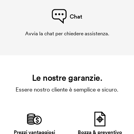
Chat
Avvia la chat per chiedere assistenza.
Le nostre garanzie.
Essere nostro cliente è semplice e sicuro.
Prezzi vantaggiosi
Bozza & preventivo