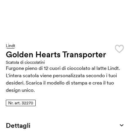
Lindt
Golden Hearts Transporter
Scatola di cioccolatini
Furgone pieno di 12 cuori di cioccolato al latte Lindt.
L'intera scatola viene personalizzata secondo i tuoi
desideri. Scarica il modello di stampa e crea il tuo
design unico.
Nr. art. 32270
Dettagli