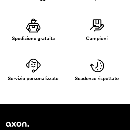
Spedizione gratuita
Campioni
Servizio personalizzato
Scadenze rispettate