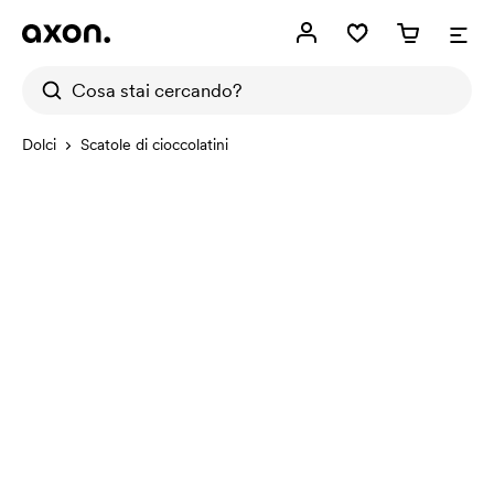
Dolci
Scatole di cioccolatini