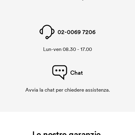
02-0069 7206
Lun-ven 08.30 - 17.00
Chat
Avvia la chat per chiedere assistenza.
Le nostre garanzie.