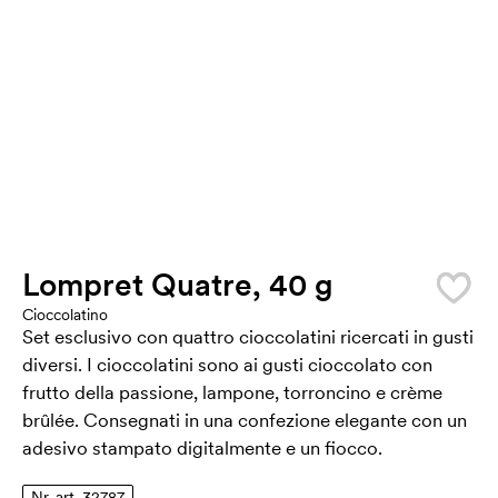
Lompret Quatre, 40 g
Cioccolatino
Set esclusivo con quattro cioccolatini ricercati in gusti
diversi. I cioccolatini sono ai gusti cioccolato con
frutto della passione, lampone, torroncino e crème
brûlée. Consegnati in una confezione elegante con un
adesivo stampato digitalmente e un fiocco.
Nr. art. 32787