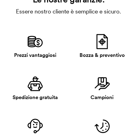
Essere nostro cliente è semplice e sicuro.
Prezzi vantaggiosi
Bozza & preventivo
Spedizione gratuita
Campioni