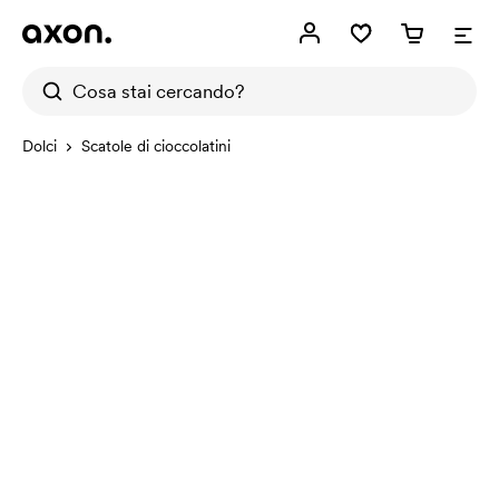
Dolci
Scatole di cioccolatini