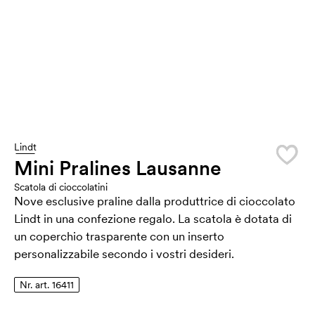
Lindt
Mini Pralines Lausanne
Scatola di cioccolatini
Nove esclusive praline dalla produttrice di cioccolato
Lindt in una confezione regalo. La scatola è dotata di
un coperchio trasparente con un inserto
personalizzabile secondo i vostri desideri.
Nr. art. 16411