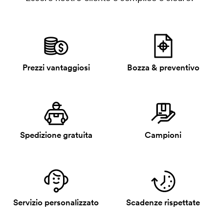
Prezzi vantaggiosi
Bozza & preventivo
Spedizione gratuita
Campioni
Servizio personalizzato
Scadenze rispettate