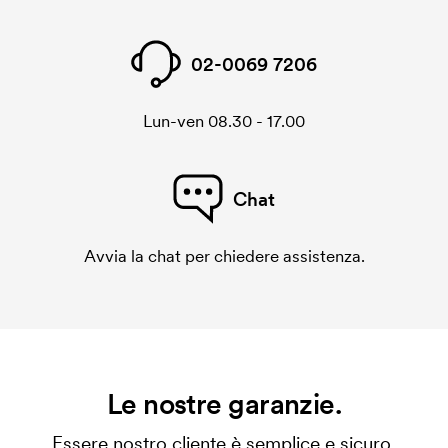
02-0069 7206
Lun-ven 08.30 - 17.00
Chat
Avvia la chat per chiedere assistenza.
Le nostre garanzie.
Essere nostro cliente è semplice e sicuro.