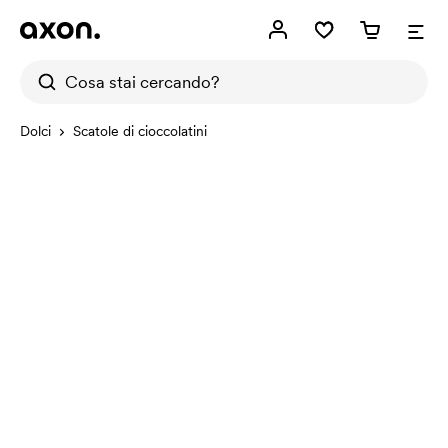
Dolci
Scatole di cioccolatini