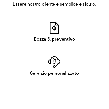
Essere nostro cliente è semplice e sicuro.
Bozza & preventivo
Servizio personalizzato