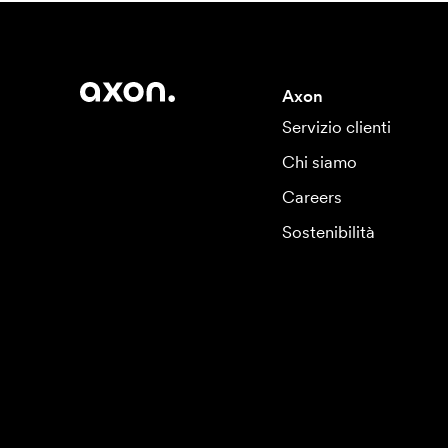
Axon
Servizio clienti
Chi siamo
Careers
Sostenibilità