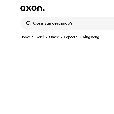
Home
Dolci
Snack
Popcorn
King Kong