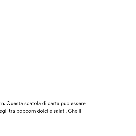
n. Questa scatola di carta può essere
li tra popcorn dolci e salati. Che il