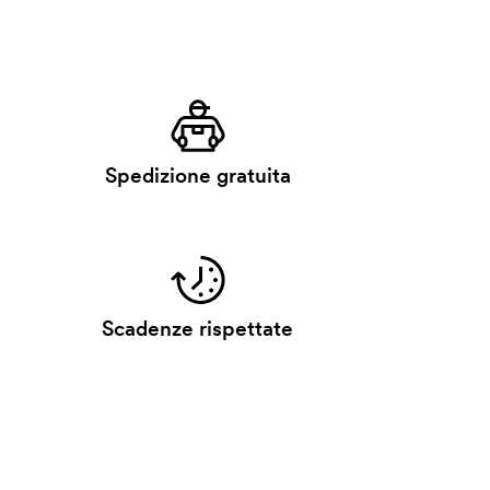
Spedizione gratuita
Scadenze rispettate