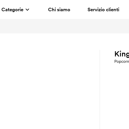
Categorie
Chi siamo
Servizio clienti
Kin
Popcor