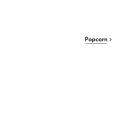
Popcorn