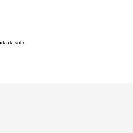
arla da solo.