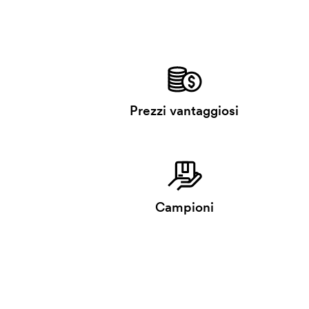
Prezzi vantaggiosi
Campioni