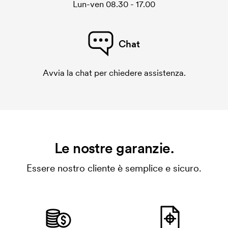
Lun-ven 08.30 - 17.00
Chat
Avvia la chat per chiedere assistenza.
Le nostre garanzie.
Essere nostro cliente è semplice e sicuro.