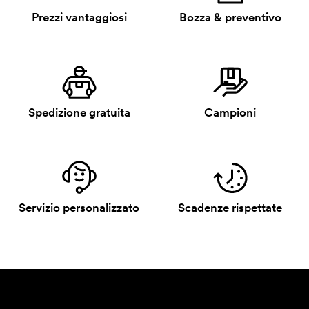
Prezzi vantaggiosi
Bozza & preventivo
Spedizione gratuita
Campioni
Servizio personalizzato
Scadenze rispettate