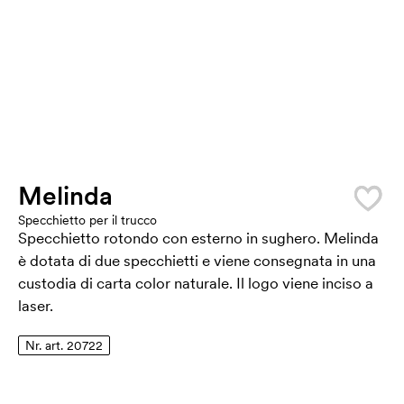
Melinda
Specchietto per il trucco
Specchietto rotondo con esterno in sughero. Melinda
è dotata di due specchietti e viene consegnata in una
custodia di carta color naturale. Il logo viene inciso a
laser.
Nr. art. 20722