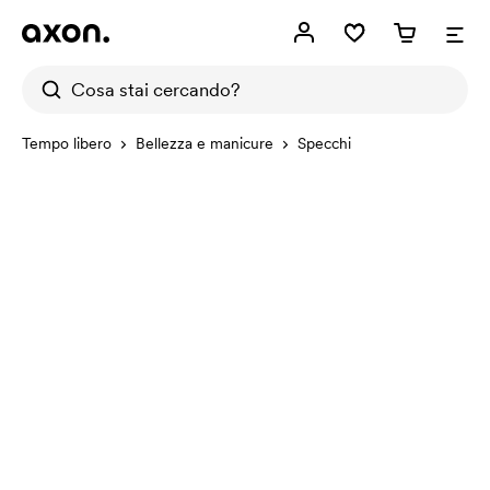
Tempo libero
Bellezza e manicure
Specchi