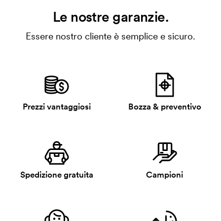
Le nostre garanzie.
Essere nostro cliente è semplice e sicuro.
Prezzi vantaggiosi
Bozza & preventivo
Spedizione gratuita
Campioni