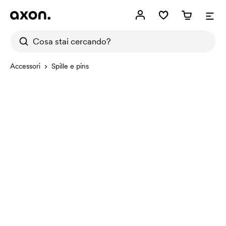
Accessori
Spille e pins