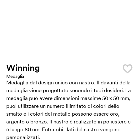
Winning
Medaglia
Medaglia dal design unico con nastro. Il davanti della
medaglia viene progettato secondo i tuoi desideri. La
medaglia può avere dimensioni massime 50 x 50 mm,
puoi utilizzare un numero illimitato di colori dello
smalto e i colori del metallo possono essere oro,
argento o bronzo. Il nastro è realizzato in poliestere e
è lungo 80 cm. Entrambi i lati del nastro vengono
personalizzati.