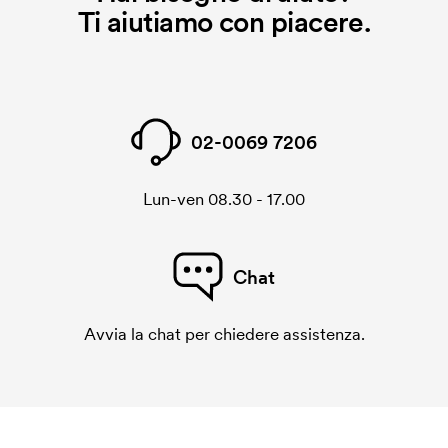
Ti aiutiamo con piacere.
02-0069 7206
Lun-ven 08.30 - 17.00
Chat
Avvia la chat per chiedere assistenza.