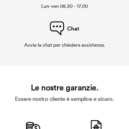
Lun-ven 08.30 - 17.00
Chat
Avvia la chat per chiedere assistenza.
Le nostre garanzie.
Essere nostro cliente è semplice e sicuro.