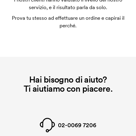
servizio, e il risultato parla da solo.
Prova tu stesso ad effettuare un ordine e capirai il
perché.
Hai bisogno di aiuto?
Ti aiutiamo con piacere.
02-0069 7206