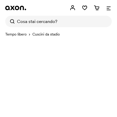
Tempo libero
Cuscini da stadio