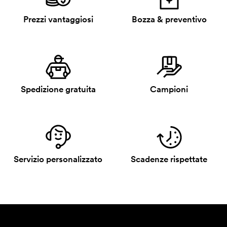
Prezzi vantaggiosi
Bozza & preventivo
Spedizione gratuita
Campioni
Servizio personalizzato
Scadenze rispettate