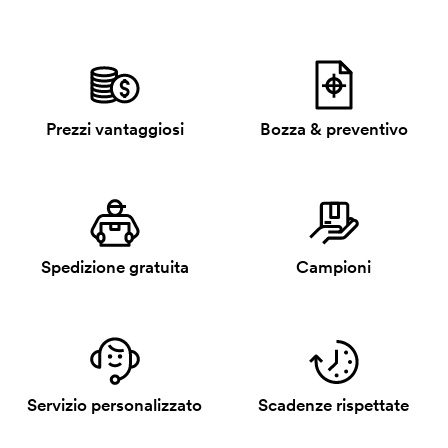
Prezzi vantaggiosi
Bozza & preventivo
Spedizione gratuita
Campioni
Servizio personalizzato
Scadenze rispettate