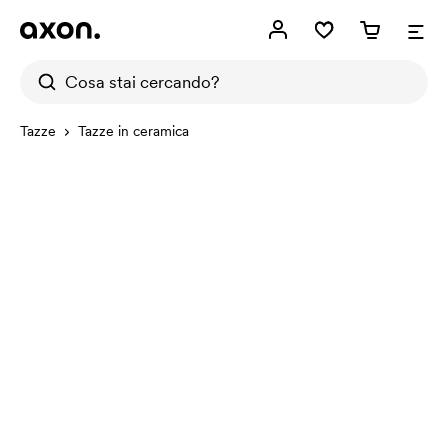
Tazze
Tazze in ceramica