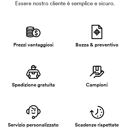
Essere nostro cliente è semplice e sicuro.
Prezzi vantaggiosi
Bozza & preventivo
Spedizione gratuita
Campioni
Servizio personalizzato
Scadenze rispettate