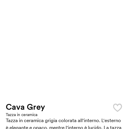
Cava Grey
Tazza in ceramica
Tazza in ceramica grigia colorata all'interno. L'esterno
è elegante e opaco, mentre l'interno è lucido. La tazza