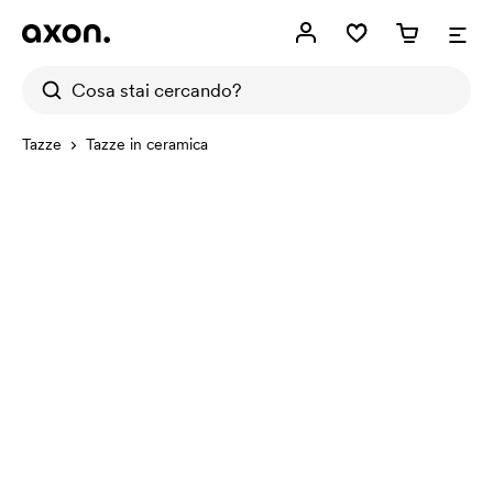
Tazze
Tazze in ceramica