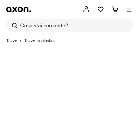
Tazze
Tazze in plastica