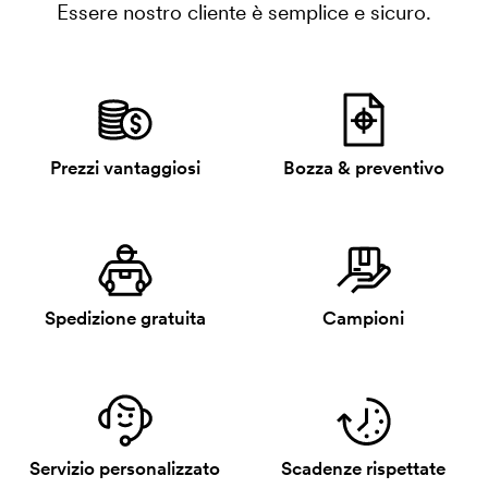
Essere nostro cliente è semplice e sicuro.
Prezzi vantaggiosi
Bozza & preventivo
Spedizione gratuita
Campioni
Servizio personalizzato
Scadenze rispettate