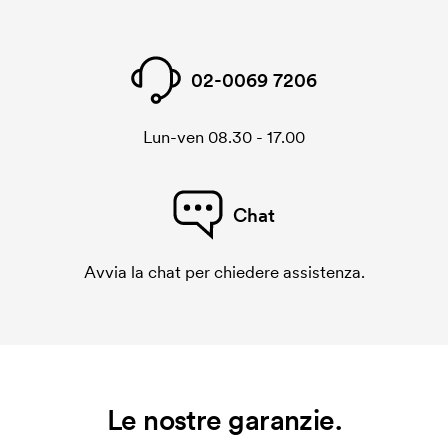
02-0069 7206
Lun-ven 08.30 - 17.00
Chat
Avvia la chat per chiedere assistenza.
Le nostre garanzie.