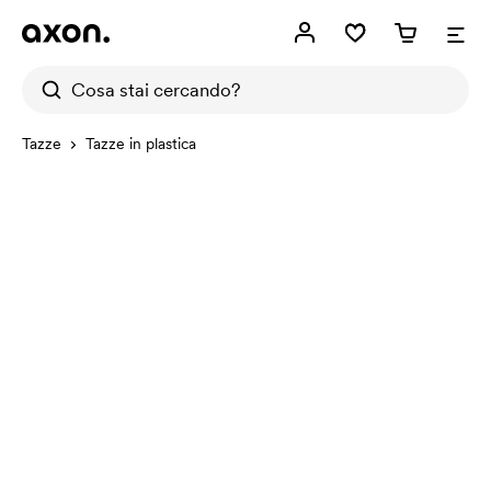
Tazze
Tazze in plastica