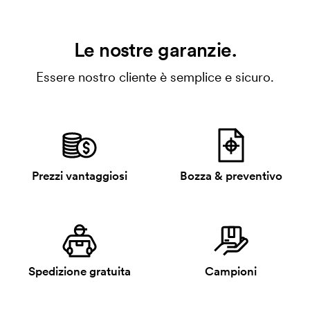
Le nostre garanzie.
Essere nostro cliente è semplice e sicuro.
Prezzi vantaggiosi
Bozza & preventivo
Spedizione gratuita
Campioni