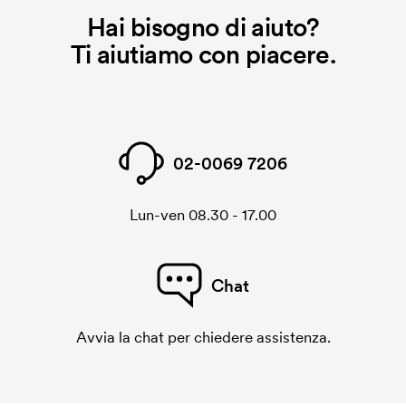
Hai bisogno di aiuto?
Ti aiutiamo con piacere.
02-0069 7206
Lun-ven 08.30 - 17.00
Chat
Avvia la chat per chiedere assistenza.