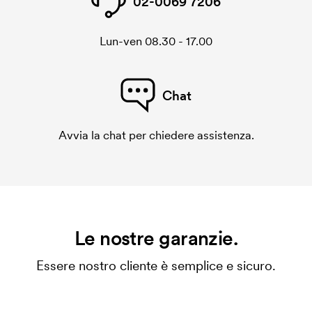
02-0069 7206
Lun-ven 08.30 - 17.00
Chat
Avvia la chat per chiedere assistenza.
Le nostre garanzie.
Essere nostro cliente è semplice e sicuro.