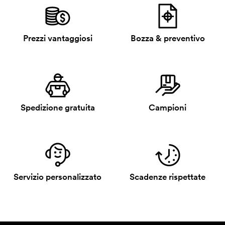
Prezzi vantaggiosi
Bozza & preventivo
Spedizione gratuita
Campioni
Servizio personalizzato
Scadenze rispettate