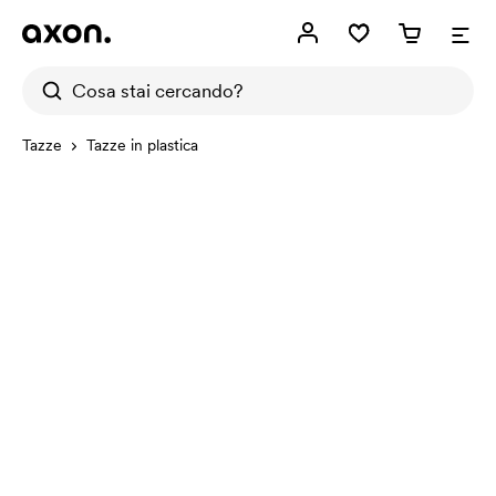
Tazze
Tazze in plastica