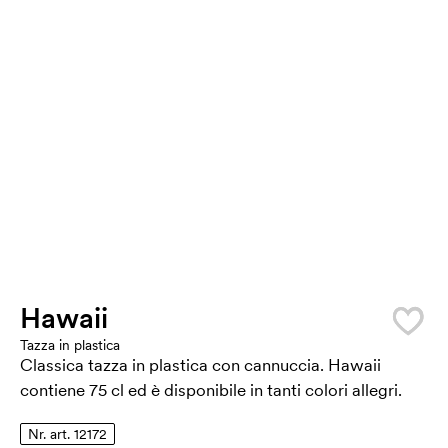
Hawaii
Tazza in plastica
Classica tazza in plastica con cannuccia. Hawaii
contiene 75 cl ed è disponibile in tanti colori allegri.
Nr. art. 12172