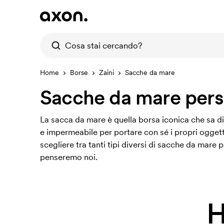
Home
Borse
Zaini
Sacche da mare
Sacche da mare pers
La sacca da mare è quella borsa iconica che sa di 
e impermeabile per portare con sé i propri oggett
scegliere tra tanti tipi diversi di sacche da mare
penseremo noi.
H