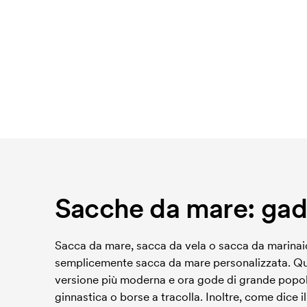
Sacche da mare: gadg
Sacca da mare, sacca da vela o sacca da marinai
semplicemente sacca da mare personalizzata. Ques
versione più moderna e ora gode di grande popolar
ginnastica o borse a tracolla. Inoltre, come dice 