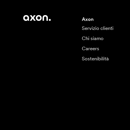
Axon
Servizio clienti
Chi siamo
Careers
Sostenibilità