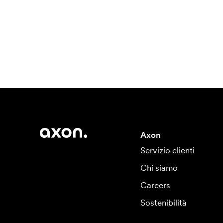
Axon
Servizio clienti
Chi siamo
Careers
Sostenibilità