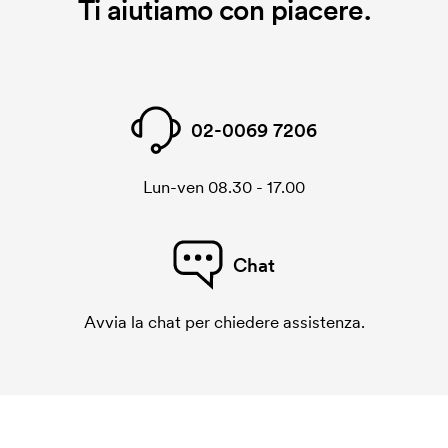
Ti aiutiamo con piacere.
02-0069 7206
Lun-ven 08.30 - 17.00
Chat
Avvia la chat per chiedere assistenza.