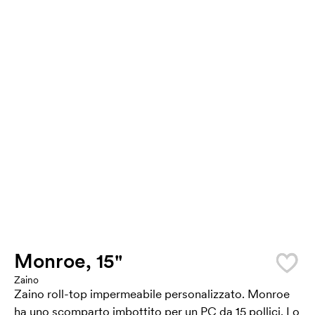
Monroe, 15"
Zaino
Zaino roll-top impermeabile personalizzato. Monroe
ha uno scomparto imbottito per un PC da 15 pollici. Lo