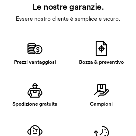
Le nostre garanzie.
Essere nostro cliente è semplice e sicuro.
Prezzi vantaggiosi
Bozza & preventivo
Spedizione gratuita
Campioni