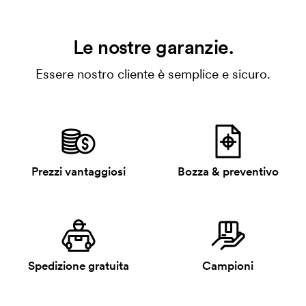
Le nostre garanzie.
Essere nostro cliente è semplice e sicuro.
Prezzi vantaggiosi
Bozza & preventivo
Spedizione gratuita
Campioni