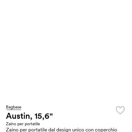
Bagbase
Austin, 15,6"
Zaino per portatile
Zaino per portatile dal design unico con coperchio