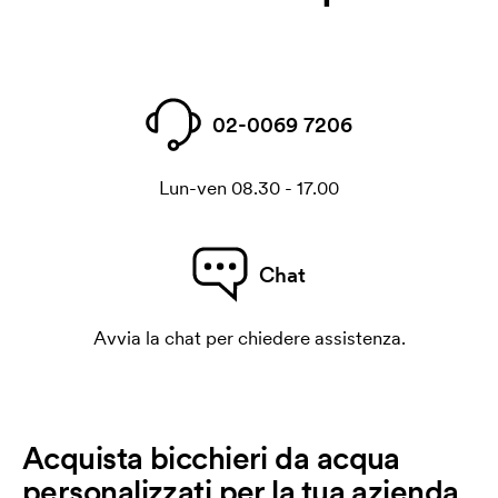
02-0069 7206
Lun-ven 08.30 - 17.00
Chat
Avvia la chat per chiedere assistenza.
Acquista bicchieri da acqua
personalizzati per la tua azienda