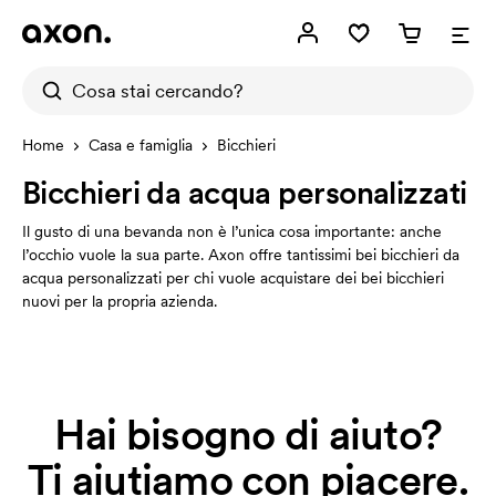
Home
Casa e famiglia
Bicchieri
Bicchieri da acqua personalizzati
Il gusto di una bevanda non è l’unica cosa importante: anche
l’occhio vuole la sua parte. Axon offre tantissimi bei bicchieri da
acqua personalizzati per chi vuole acquistare dei bei bicchieri
nuovi per la propria azienda.
Hai bisogno di aiuto?
Ti aiutiamo con piacere.