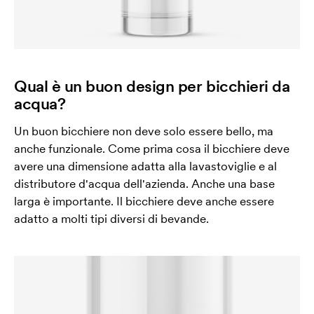
Qual è un buon design per bicchieri da
acqua?
Un buon bicchiere non deve solo essere bello, ma
anche funzionale. Come prima cosa il bicchiere deve
avere una dimensione adatta alla lavastoviglie e al
distributore d'acqua dell'azienda. Anche una base
larga è importante. Il bicchiere deve anche essere
adatto a molti tipi diversi di bevande.