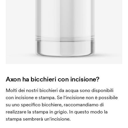
Axon ha bicchieri con incisione?
Molti dei nostri bicchieri da acqua sono disponibili
con incisione e stampa. Se l'incisione non è possibile
su uno specifico bicchiere, raccomandiamo di
realizzare la stampa in grigio. In questo modo la
stampa sembrerà un'incisione.