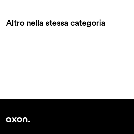
Altro nella stessa categoria