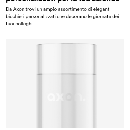
Da Axon trovi un ampio assortimento di eleganti
bicchieri personalizzati che decorano le giornate dei
tuoi colleghi.