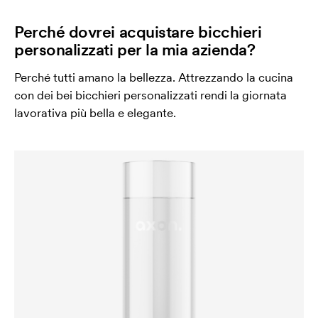
Perché dovrei acquistare bicchieri
personalizzati per la mia azienda?
Perché tutti amano la bellezza. Attrezzando la cucina
con dei bei bicchieri personalizzati rendi la giornata
lavorativa più bella e elegante.