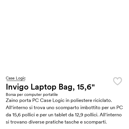
Case Logic
Invigo Laptop Bag, 15,6"
Borsa per computer portatile
Zaino porta PC Case Logic in poliestere riciclato.
All'interno si trova uno scomparto imbottito per un PC
da 15,6 pollici e per un tablet da 12,9 pollici. All'interno
si trovano diverse pratiche tasche e scomparti.