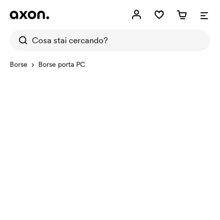
Borse
Borse porta PC