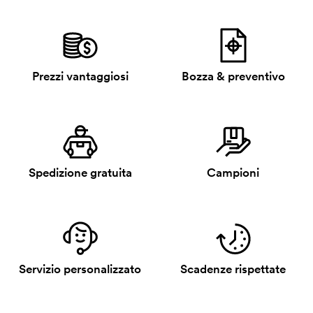
Prezzi vantaggiosi
Bozza & preventivo
Spedizione gratuita
Campioni
Servizio personalizzato
Scadenze rispettate