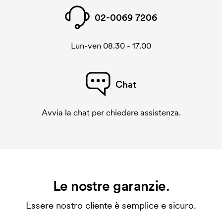
02-0069 7206
Lun-ven 08.30 - 17.00
Chat
Avvia la chat per chiedere assistenza.
Le nostre garanzie.
Essere nostro cliente è semplice e sicuro.