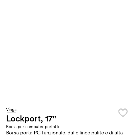
Vinga
Lockport, 17"
Borsa per computer portatile
Borsa porta PC funzionale, dalle linee pulite e di alta