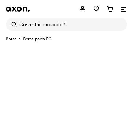
Borse
Borse porta PC