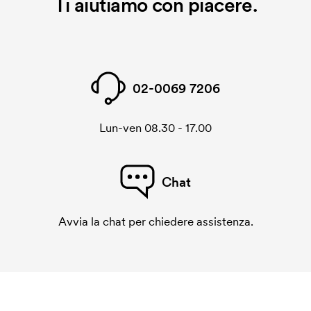
Ti aiutiamo con piacere.
02-0069 7206
Lun-ven 08.30 - 17.00
Chat
Avvia la chat per chiedere assistenza.