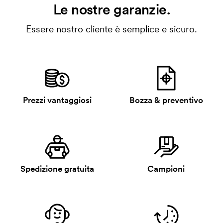
Le nostre garanzie.
Essere nostro cliente è semplice e sicuro.
Prezzi vantaggiosi
Bozza & preventivo
Spedizione gratuita
Campioni