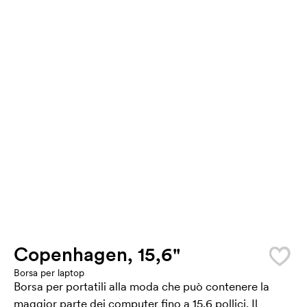
Copenhagen, 15,6"
Borsa per laptop
Borsa per portatili alla moda che può contenere la
maggior parte dei computer fino a 15.6 pollici. Il