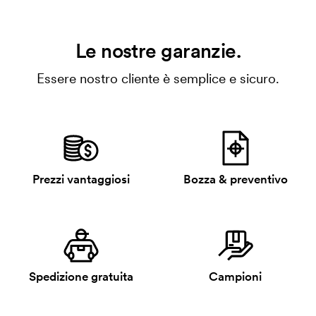
Le nostre garanzie.
Essere nostro cliente è semplice e sicuro.
Prezzi vantaggiosi
Bozza & preventivo
Spedizione gratuita
Campioni