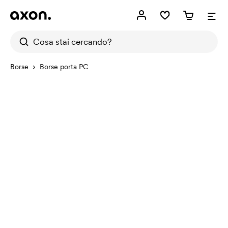
Borse
Borse porta PC