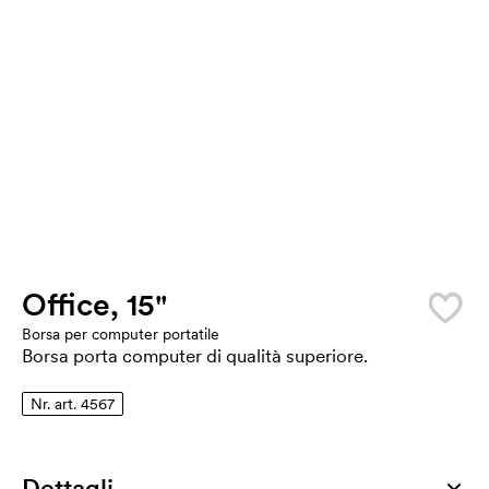
Office, 15"
Borsa per computer portatile
Borsa porta computer di qualità superiore.
Nr. art. 4567
Dettagli