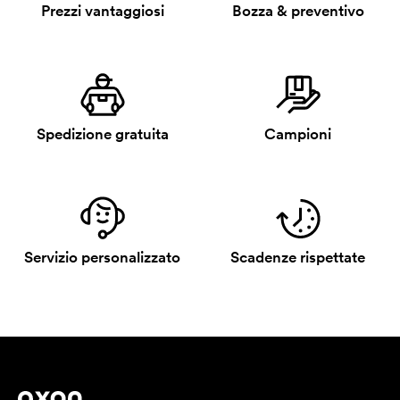
Prezzi vantaggiosi
Bozza & preventivo
Spedizione gratuita
Campioni
Servizio personalizzato
Scadenze rispettate