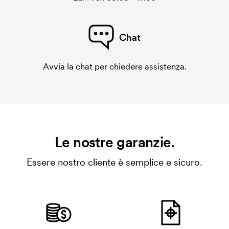
Chat
Avvia la chat per chiedere assistenza.
Le nostre garanzie.
Essere nostro cliente è semplice e sicuro.