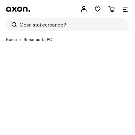
Borse
Borse porta PC