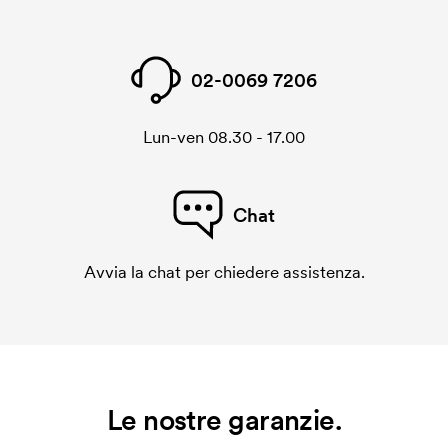
02-0069 7206
Lun-ven 08.30 - 17.00
Chat
Avvia la chat per chiedere assistenza.
Le nostre garanzie.