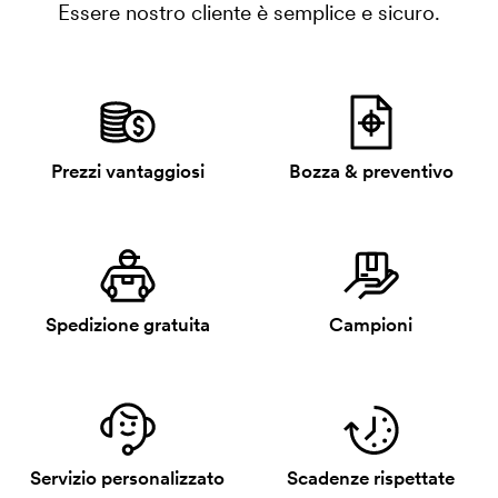
Essere nostro cliente è semplice e sicuro.
Prezzi vantaggiosi
Bozza & preventivo
Spedizione gratuita
Campioni
Servizio personalizzato
Scadenze rispettate