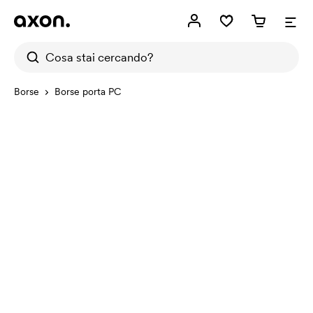
Borse
Borse porta PC