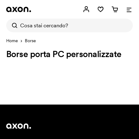
Home
Borse
Borse porta PC personalizzate