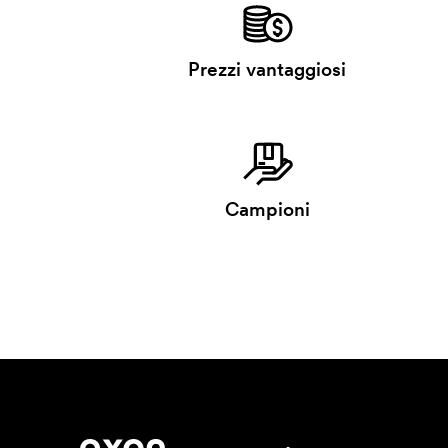
Prezzi vantaggiosi
Campioni