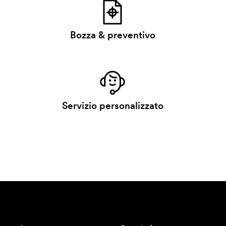
Bozza & preventivo
Servizio personalizzato