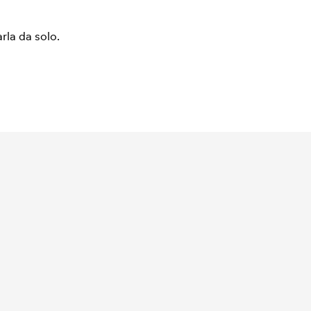
arla da solo.