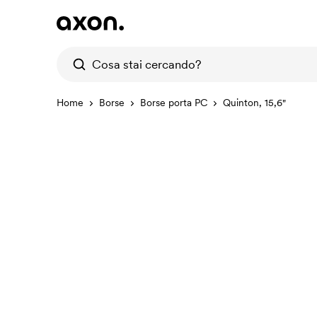
Home
Borse
Borse porta PC
Quinton, 15,6"