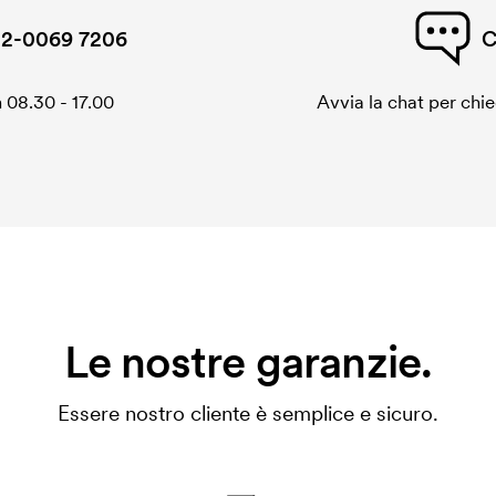
2-0069 7206
C
 08.30 - 17.00
Avvia la chat per chi
Le nostre garanzie.
Essere nostro cliente è semplice e sicuro.