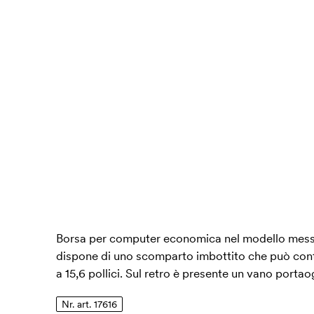
Borsa per computer economica nel modello mess
dispone di uno scomparto imbottito che può cont
a 15,6 pollici. Sul retro è presente un vano portao
Nr. art. 17616