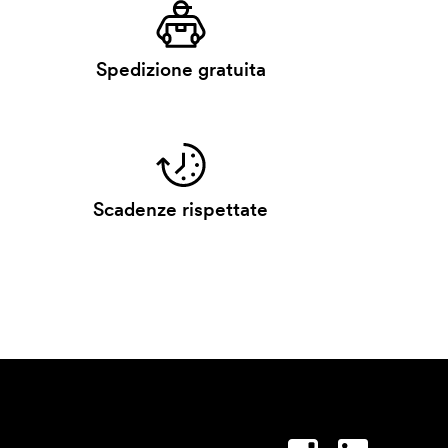
Spedizione gratuita
Scadenze rispettate