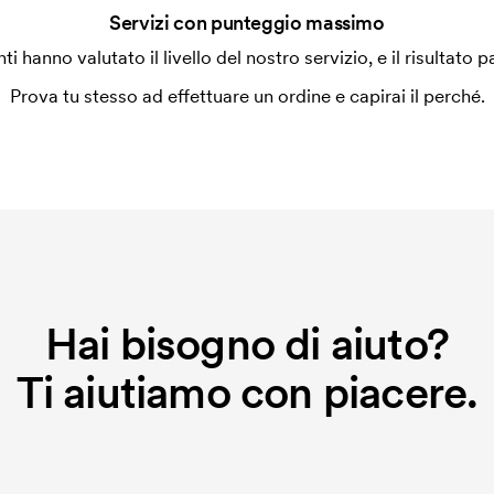
Servizi con punteggio massimo
enti hanno valutato il livello del nostro servizio, e il risultato p
Prova tu stesso ad effettuare un ordine e capirai il perché.
Hai bisogno di aiuto?
Ti aiutiamo con piacere.