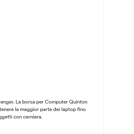
enger. La borsa per Computer Quinton
enere la maggior parte dei laptop fino
ggetti con cerniera.