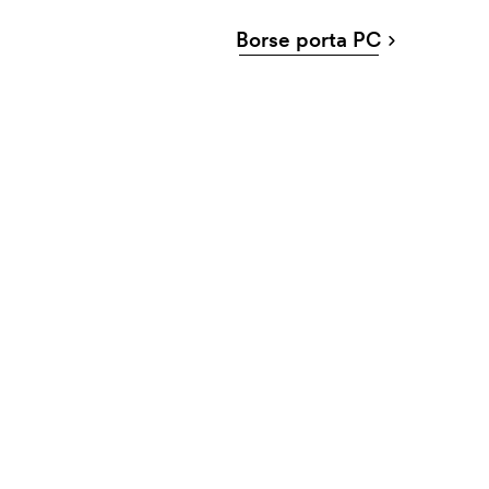
Borse porta PC