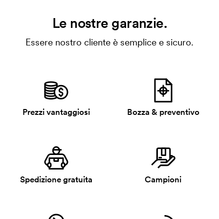
Le nostre garanzie.
Essere nostro cliente è semplice e sicuro.
Prezzi vantaggiosi
Bozza & preventivo
Spedizione gratuita
Campioni