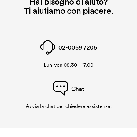
Hai bisogno di aiuto?
Ti aiutiamo con piacere.
02-0069 7206
Lun-ven 08.30 - 17.00
Chat
Avvia la chat per chiedere assistenza.