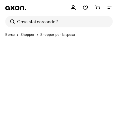
Borse
Shopper
Shopper per la spesa