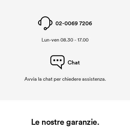
02-0069 7206
Lun-ven 08.30 - 17.00
Chat
Avvia la chat per chiedere assistenza.
Le nostre garanzie.