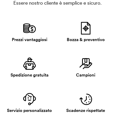
Essere nostro cliente è semplice e sicuro.
Prezzi vantaggiosi
Bozza & preventivo
Spedizione gratuita
Campioni
Servizio personalizzato
Scadenze rispettate