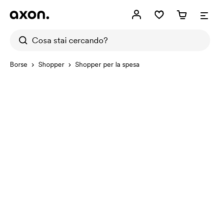
Borse
Shopper
Shopper per la spesa