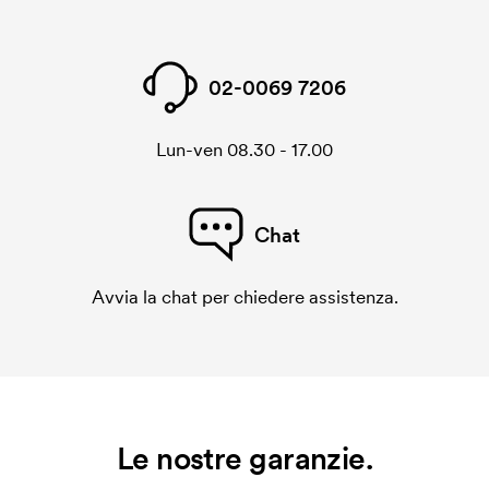
02-0069 7206
Lun-ven 08.30 - 17.00
Chat
Avvia la chat per chiedere assistenza.
Le nostre garanzie.