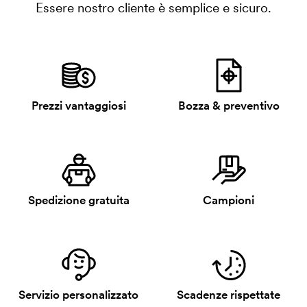
Essere nostro cliente è semplice e sicuro.
Prezzi vantaggiosi
Bozza & preventivo
Spedizione gratuita
Campioni
Servizio personalizzato
Scadenze rispettate