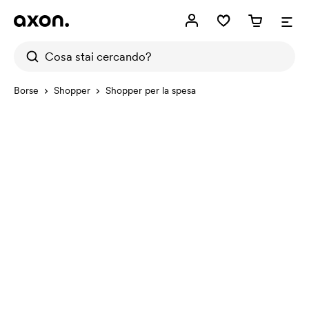
Borse
Shopper
Shopper per la spesa