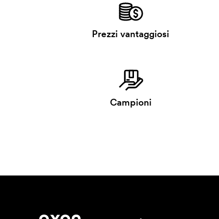
Prezzi vantaggiosi
Campioni