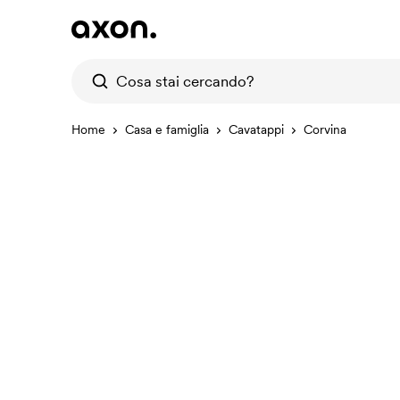
Home
Casa e famiglia
Cavatappi
Corvina