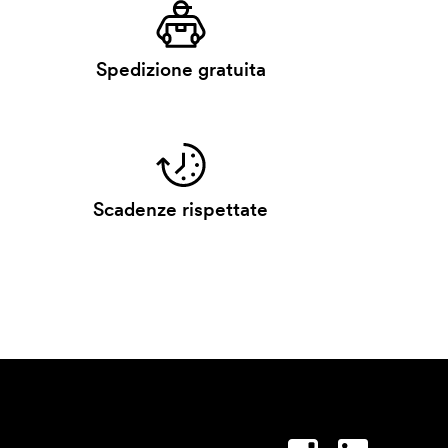
Spedizione gratuita
Scadenze rispettate