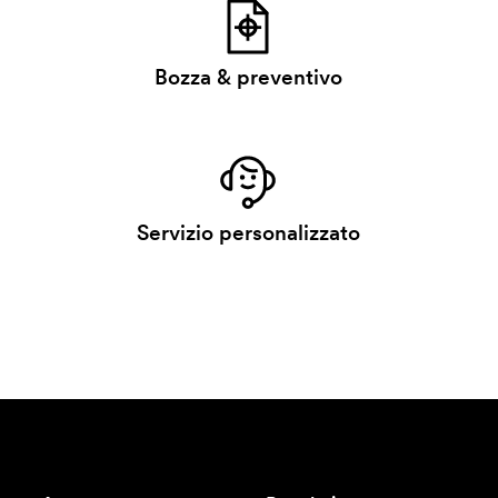
Bozza & preventivo
Servizio personalizzato