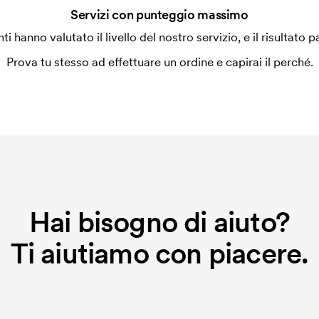
Servizi con punteggio massimo
enti hanno valutato il livello del nostro servizio, e il risultato p
Prova tu stesso ad effettuare un ordine e capirai il perché.
Hai bisogno di aiuto?
Ti aiutiamo con piacere.