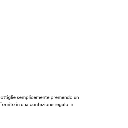
 bottiglie semplicemente premendo un
Fornito in una confezione regalo in