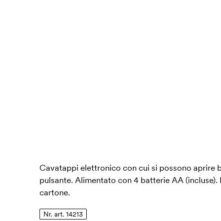
Cavatappi elettronico con cui si possono aprire
pulsante. Alimentato con 4 batterie AA (incluse). 
cartone.
Nr. art. 14213