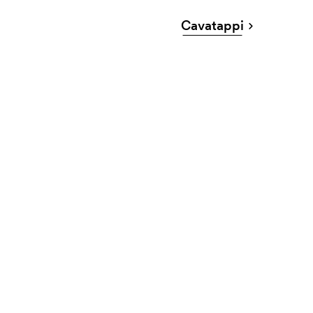
Cavatappi