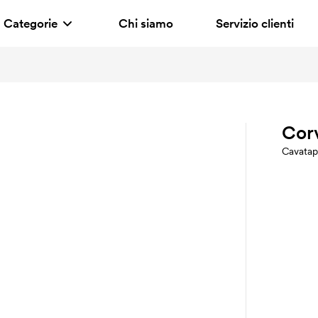
Categorie
Chi siamo
Servizio clienti
Cor
Cavatap