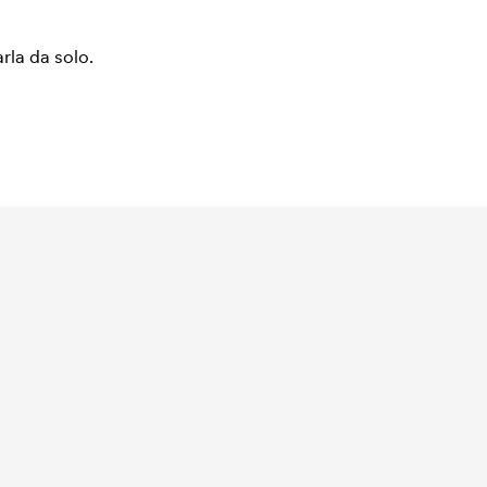
arla da solo.