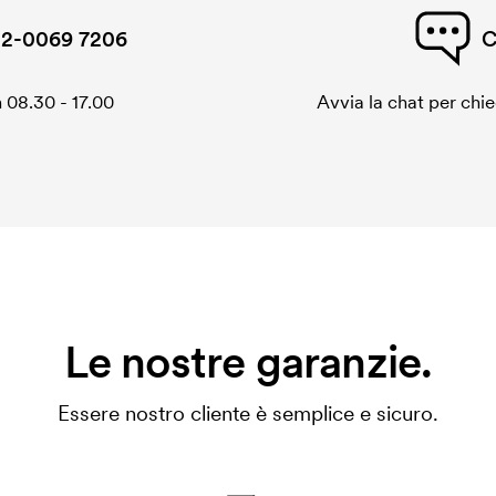
2-0069 7206
C
 08.30 - 17.00
Avvia la chat per chi
Le nostre garanzie.
Essere nostro cliente è semplice e sicuro.